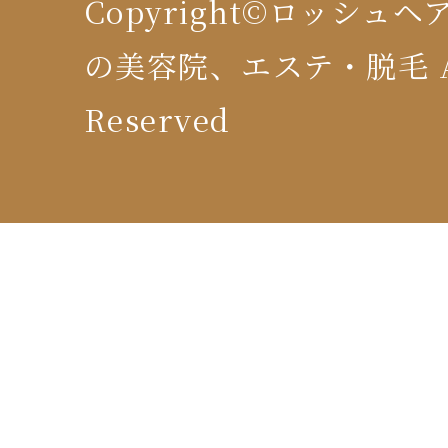
Copyright©ロッシュ
の美容院、エステ・脱毛 All
Reserved