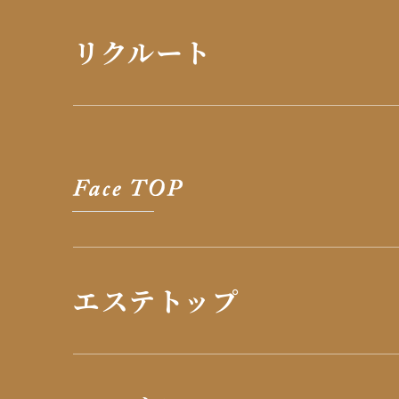
リクルート
エステトップ