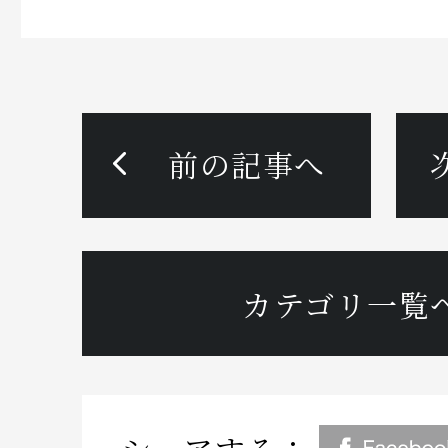
前の記事へ
カテゴリ一覧