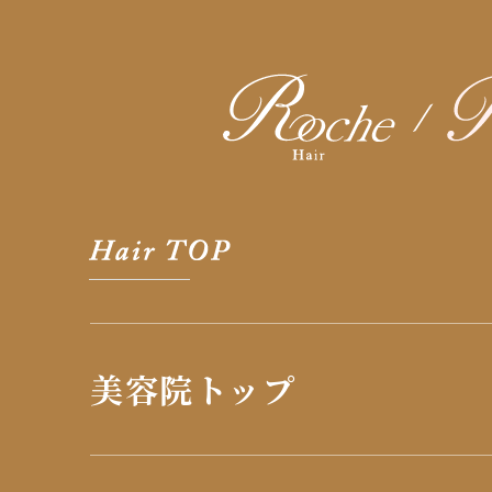
美容院トップ