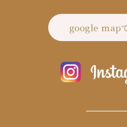
google ma