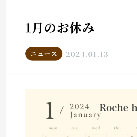
1月のお休み
2024.01.13
ニュース