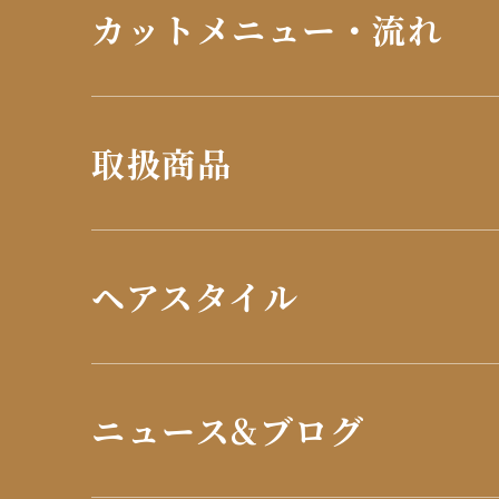
カットメニュー・流れ
取扱商品
ヘアスタイル
ニュース&ブログ