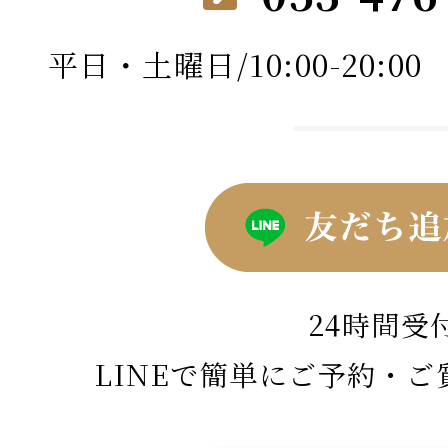
平日・土曜日/10:00-20:00 
24時間受
LINEで簡単にご予約・